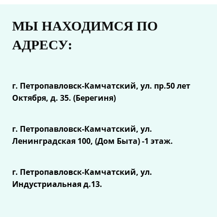
МЫ НАХОДИМСЯ ПО
АДРЕСУ:
г. Петропавловск-Камчатский, ул.
пр.50 лет
Октября, д. 35. (Берегиня)
г. Петропавловск-Камчатский, ул.
Ленинградская 100, (Дом Быта) -1 этаж.
г. Петропавловск-Камчатский, ул.
Индустриальная д.13.