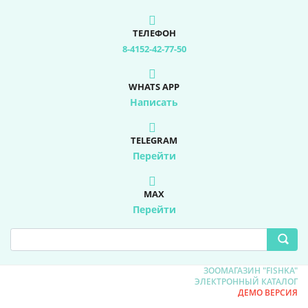
ТЕЛЕФОН
8-4152-42-77-50
WHATS APP
Написать
TELEGRAM
Перейти
MAX
Перейти
ЗООМАГАЗИН "FISHKA"
ЭЛЕКТРОННЫЙ КАТАЛОГ
ДЕМО ВЕРСИЯ