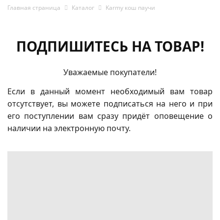
Главная страница
Каталог
Karmy кош паучи
ПОДПИШИТЕСЬ НА ТОВАР!
Уважаемые покупатели!
Если в данный момент необходимый вам товар
отсутствует, вы можете подписаться на него и при
его поступлении вам сразу придёт оповещение о
наличии на электронную почту.