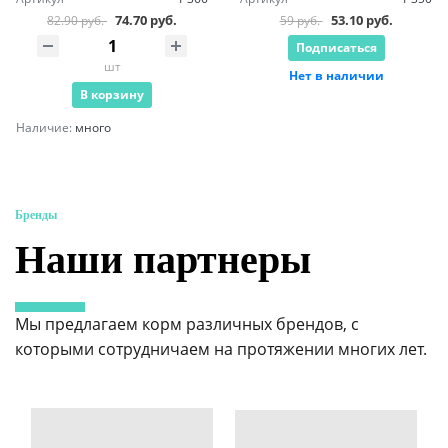
74.70 руб.
53.10 руб.
82.90 руб.
59 руб.
Подписаться
шт
Нет в наличии
В корзину
Наличие:
много
Бренды
Наши партнеры
Мы предлагаем корм различных брендов, с
которыми сотрудничаем на протяжении многих лет.