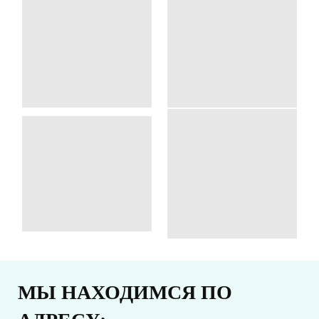
МЫ НАХОДИМСЯ ПО