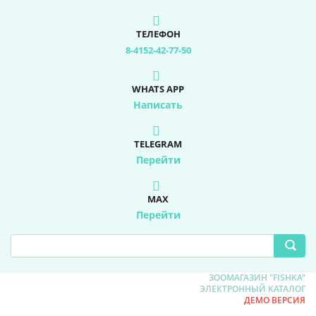
ТЕЛЕФОН
8-4152-42-77-50
WHATS APP
Написать
TELEGRAM
Перейти
MAX
Перейти
ЗООМАГАЗИН "FISHKA"
ЭЛЕКТРОННЫЙ КАТАЛОГ
ДЕМО ВЕРСИЯ