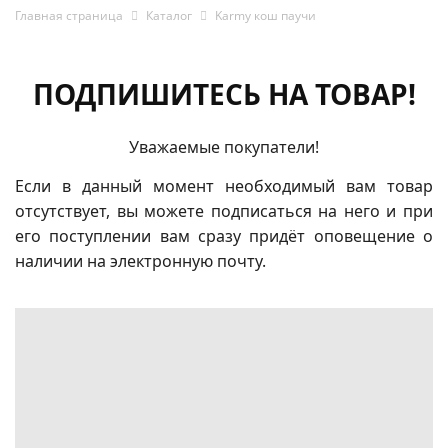
Главная страница
Каталог
Karmy кош паучи
ПОДПИШИТЕСЬ НА ТОВАР!
Уважаемые покупатели!
Если в данный момент необходимый вам товар
отсутствует, вы можете подписаться на него и при
его поступлении вам сразу придёт оповещение о
наличии на электронную почту.