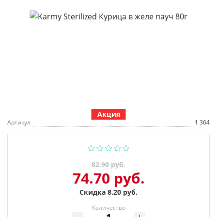
Акция
Артикул
1 364
82.90 руб.
74.70 руб.
Скидка 8.20 руб.
Количество