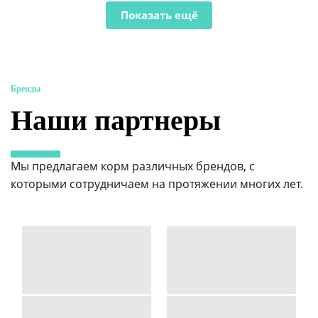
Показать ещё
Бренды
Наши партнеры
Мы предлагаем корм различных брендов, с
которыми сотрудничаем на протяжении многих лет.