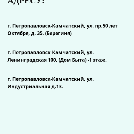
АДРЕСУ:
г. Петропавловск-Камчатский, ул.
пр.50 лет
Октября, д. 35. (Берегиня)
г. Петропавловск-Камчатский, ул.
Ленинградская 100, (Дом Быта) -1 этаж.
г. Петропавловск-Камчатский, ул.
Индустриальная д.13.