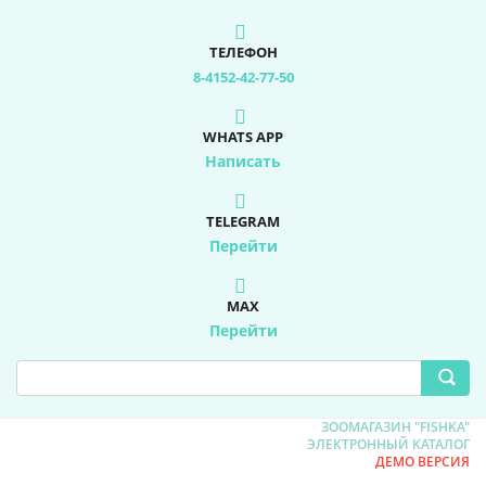
ТЕЛЕФОН
8-4152-42-77-50
WHATS APP
Написать
TELEGRAM
Перейти
MAX
Перейти
ЗООМАГАЗИН "FISHKA"
ЭЛЕКТРОННЫЙ КАТАЛОГ
ДЕМО ВЕРСИЯ