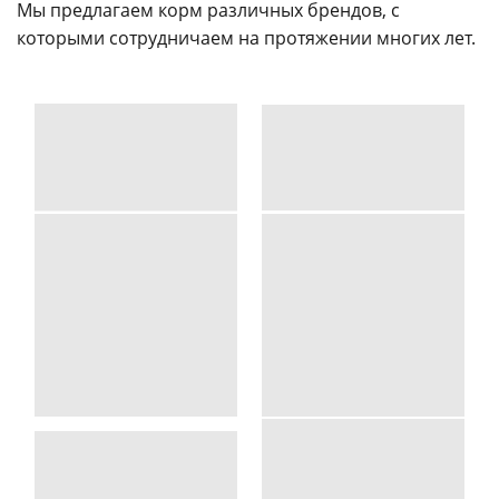
Мы предлагаем корм различных брендов, с
которыми сотрудничаем на протяжении многих лет.