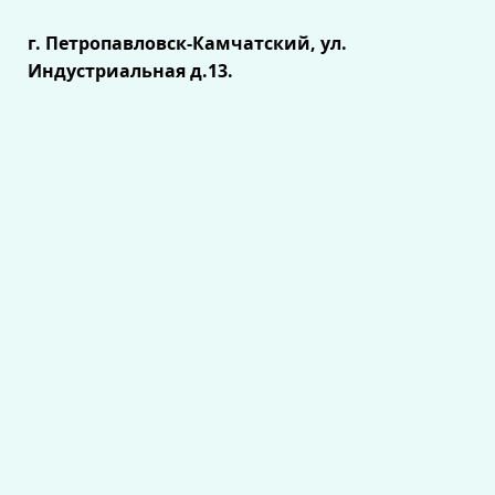
г. Петропавловск-Камчатский, ул.
Индустриальная д.13.