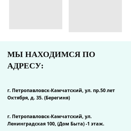
МЫ НАХОДИМСЯ ПО
АДРЕСУ:
г. Петропавловск-Камчатский, ул.
пр.50 лет
Октября, д. 35. (Берегиня)
г. Петропавловск-Камчатский, ул.
Ленинградская 100, (Дом Быта) -1 этаж.