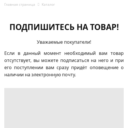
Главная страница
Каталог
ПОДПИШИТЕСЬ НА ТОВАР!
Уважаемые покупатели!
Если в данный момент необходимый вам товар
отсутствует, вы можете подписаться на него и при
его поступлении вам сразу придёт оповещение о
наличии на электронную почту.