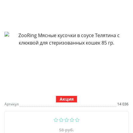
Акция
Артикул
14 036
58 руб.