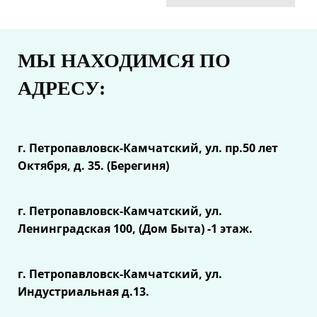
МЫ НАХОДИМСЯ ПО
АДРЕСУ:
г. Петропавловск-Камчатский, ул.
пр.50 лет
Октября, д. 35. (Берегиня)
г. Петропавловск-Камчатский, ул.
Ленинградская 100, (Дом Быта) -1 этаж.
г. Петропавловск-Камчатский, ул.
Индустриальная д.13.