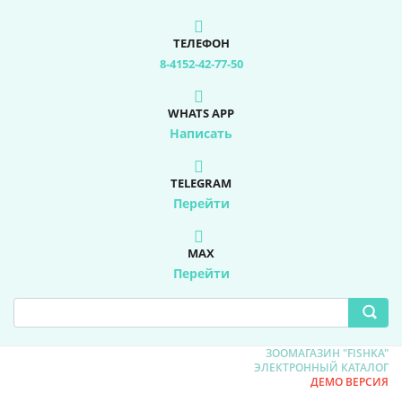
ТЕЛЕФОН
8-4152-42-77-50
WHATS APP
Написать
TELEGRAM
Перейти
MAX
Перейти
ЗООМАГАЗИН "FISHKA"
ЭЛЕКТРОННЫЙ КАТАЛОГ
ДЕМО ВЕРСИЯ