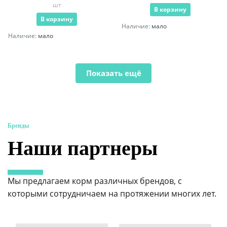
шт
В корзину
В корзину
Наличие:
мало
Наличие:
мало
Показать ещё
Бренды
Наши партнеры
Мы предлагаем корм различных брендов, с
которыми сотрудничаем на протяжении многих лет.