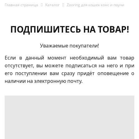
Главная страница
Каталог
Zooring для кошек конс и паучи
ПОДПИШИТЕСЬ НА ТОВАР!
Уважаемые покупатели!
Если в данный момент необходимый вам товар
отсутствует, вы можете подписаться на него и при
его поступлении вам сразу придёт оповещение о
наличии на электронную почту.