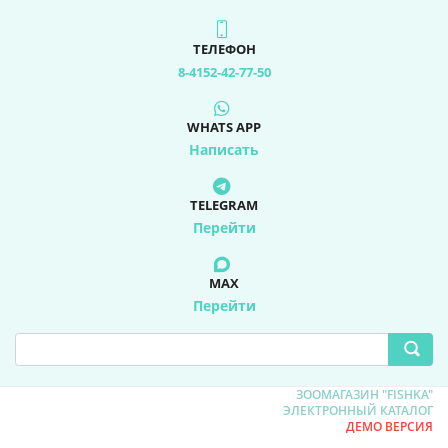
ТЕЛЕФОН
8-4152-42-77-50
WHATS APP
Написать
TELEGRAM
Перейти
MAX
Перейти
ЗООМАГАЗИН "FISHKA"
ЭЛЕКТРОННЫЙ КАТАЛОГ
ДЕМО ВЕРСИЯ