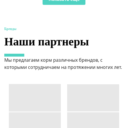
Бренды
Наши партнеры
Мы предлагаем корм различных брендов, с
которыми сотрудничаем на протяжении многих лет.