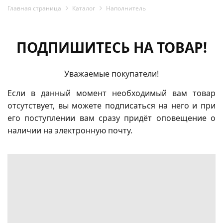
Главная страница
Каталог
Наполнитель
ПОДПИШИТЕСЬ НА ТОВАР!
Уважаемые покупатели!
Если в данный момент необходимый вам товар
отсутствует, вы можете подписаться на него и при
его поступлении вам сразу придёт оповещение о
наличии на электронную почту.