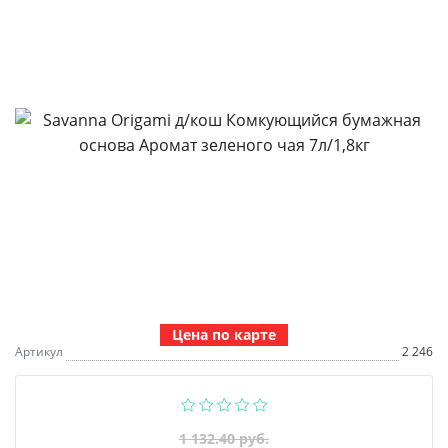
Цена по карте
Артикул
2 246
1 132.40 руб.