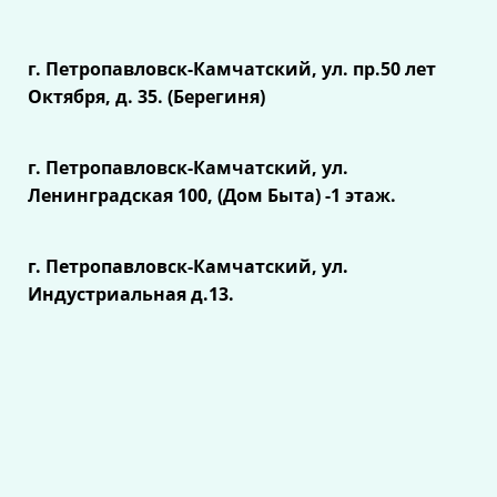
г. Петропавловск-Камчатский, ул.
пр.50 лет
Октября, д. 35. (Берегиня)
г. Петропавловск-Камчатский, ул.
Ленинградская 100, (Дом Быта) -1 этаж.
г. Петропавловск-Камчатский, ул.
Индустриальная д.13.