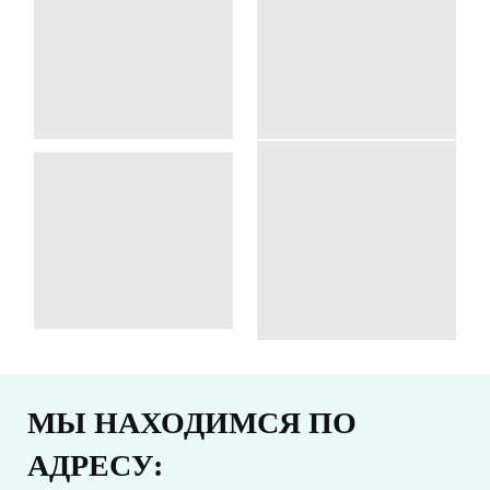
МЫ НАХОДИМСЯ ПО
АДРЕСУ: