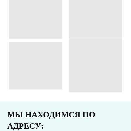
МЫ НАХОДИМСЯ ПО
АДРЕСУ: