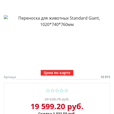
Цена по карте
Артикул
10 915
20 630.70 руб.
19 599.20 руб.
Скидка 1 031.50 руб.