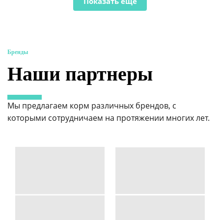
Показать ещё
Бренды
Наши партнеры
Мы предлагаем корм различных брендов, с
которыми сотрудничаем на протяжении многих лет.