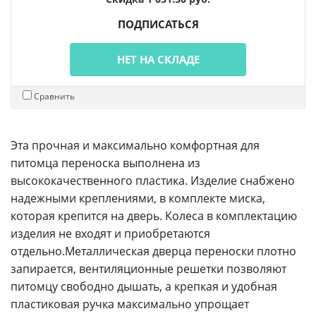
ПОДПИСАТЬСЯ
НЕТ НА СКЛАДЕ
Сравнить
Эта прочная и максимально комфортная для
питомца переноска выполнена из
высококачественного пластика. Изделие снабжено
надежными креплениями, в комплекте миска,
которая крепится на дверь. Колеса в комплектацию
изделия не входят и приобретаются
отдельно.Металлическая дверца переноски плотно
запирается, вентиляционные решетки позволяют
питомцу свободно дышать, а крепкая и удобная
пластиковая ручка максимально упрощает