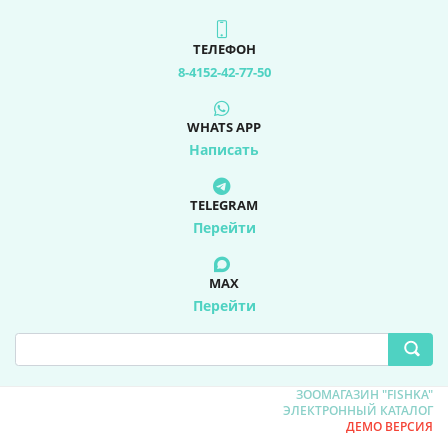
ТЕЛЕФОН
8-4152-42-77-50
WHATS APP
Написать
TELEGRAM
Перейти
MAX
Перейти
ЗООМАГАЗИН "FISHKA"
ЭЛЕКТРОННЫЙ КАТАЛОГ
ДЕМО ВЕРСИЯ