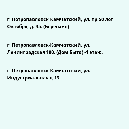
г. Петропавловск-Камчатский, ул.
пр.50 лет
Октября, д. 35. (Берегиня)
г. Петропавловск-Камчатский, ул.
Ленинградская 100, (Дом Быта) -1 этаж.
г. Петропавловск-Камчатский, ул.
Индустриальная д.13.