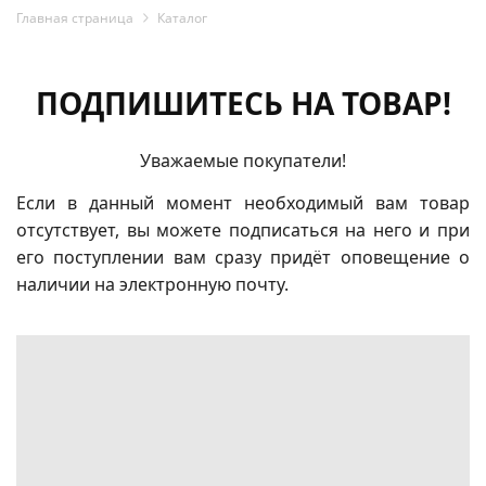
Главная страница
Каталог
ПОДПИШИТЕСЬ НА ТОВАР!
Уважаемые покупатели!
Если в данный момент необходимый вам товар
отсутствует, вы можете подписаться на него и при
его поступлении вам сразу придёт оповещение о
наличии на электронную почту.