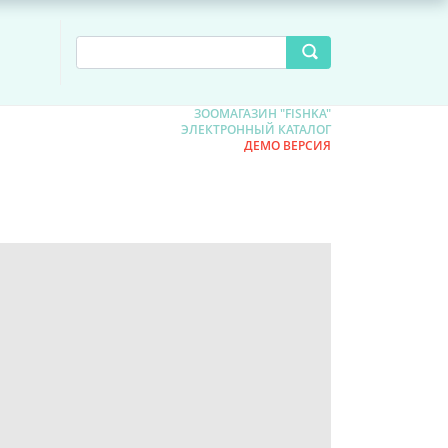
ЗООМАГАЗИН "FISHKA"
ЭЛЕКТРОННЫЙ КАТАЛОГ
ДЕМО ВЕРСИЯ