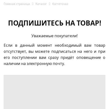
Главная страница
Каталог
Когтеточки
ПОДПИШИТЕСЬ НА ТОВАР!
Уважаемые покупатели!
Если в данный момент необходимый вам товар
отсутствует, вы можете подписаться на него и при
его поступлении вам сразу придёт оповещение о
наличии на электронную почту.