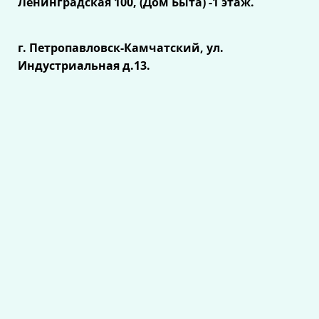
Ленинградская 100, (Дом Быта) -1 этаж.
г. Петропавловск-Камчатский, ул.
Индустриальная д.13.