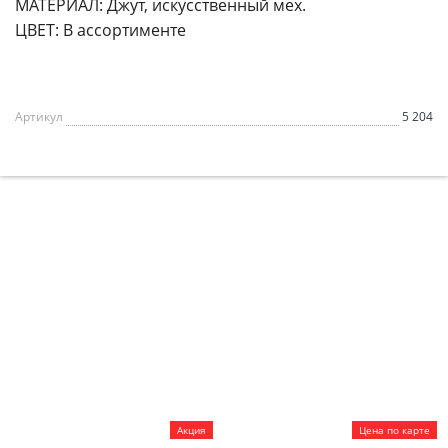
МАТЕРИАЛ: Джут, искусственный мех.
ЦВЕТ: В ассортименте
Артикул
5 204
Акция
Цена по карте