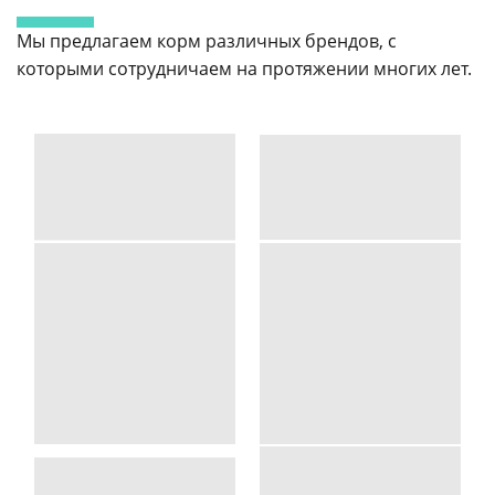
Мы предлагаем корм различных брендов, с
которыми сотрудничаем на протяжении многих лет.