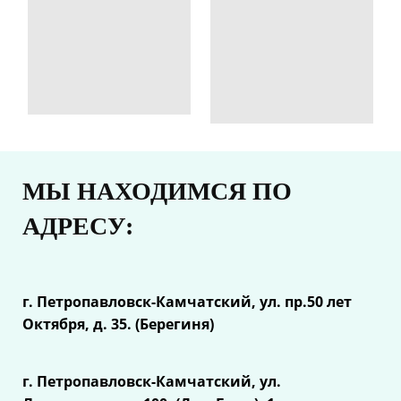
МЫ НАХОДИМСЯ ПО
АДРЕСУ:
г. Петропавловск-Камчатский, ул.
пр.50 лет
Октября, д. 35. (Берегиня)
г. Петропавловск-Камчатский, ул.