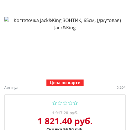
Цена по карте
Артикул
5 204
1 917.20 руб.
1 821.40 руб.
Скидка 95.80 руб.