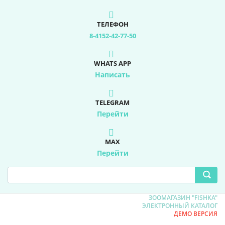
ТЕЛЕФОН
8-4152-42-77-50
WHATS APP
Написать
TELEGRAM
Перейти
MAX
Перейти
ЗООМАГАЗИН "FISHKA"
ЭЛЕКТРОННЫЙ КАТАЛОГ
ДЕМО ВЕРСИЯ