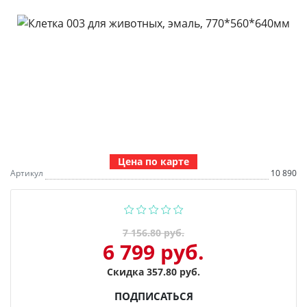
Цена по карте
Артикул
10 890
7 156.80 руб.
6 799 руб.
Скидка 357.80 руб.
ПОДПИСАТЬСЯ