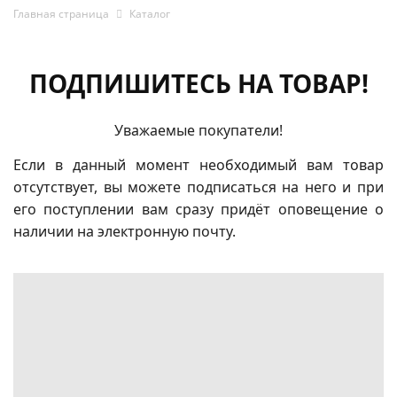
Главная страница
Каталог
ПОДПИШИТЕСЬ НА ТОВАР!
Уважаемые покупатели!
Если в данный момент необходимый вам товар
отсутствует, вы можете подписаться на него и при
его поступлении вам сразу придёт оповещение о
наличии на электронную почту.