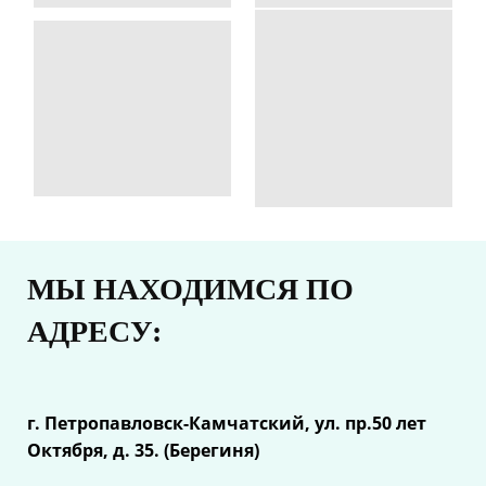
МЫ НАХОДИМСЯ ПО
АДРЕСУ:
г. Петропавловск-Камчатский, ул.
пр.50 лет
Октября, д. 35. (Берегиня)