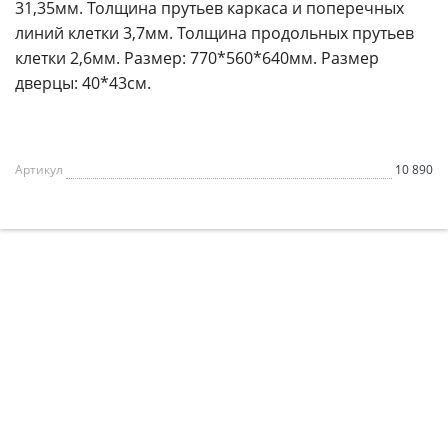
31,35мм. Толщина прутьев каркаса и поперечных
линий клетки 3,7мм. Толщина продольных прутьев
клетки 2,6мм. Размер: 770*560*640мм. Размер
дверцы: 40*43см.
Артикул
10 890