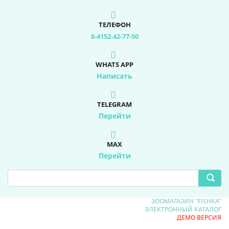
ТЕЛЕФОН
8-4152-42-77-50
WHATS APP
Написать
TELEGRAM
Перейти
MAX
Перейти
ЗООМАГАЗИН "FISHKA"
ЭЛЕКТРОННЫЙ КАТАЛОГ
ДЕМО ВЕРСИЯ