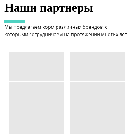
Наши партнеры
Мы предлагаем корм различных брендов, с
которыми сотрудничаем на протяжении многих лет.