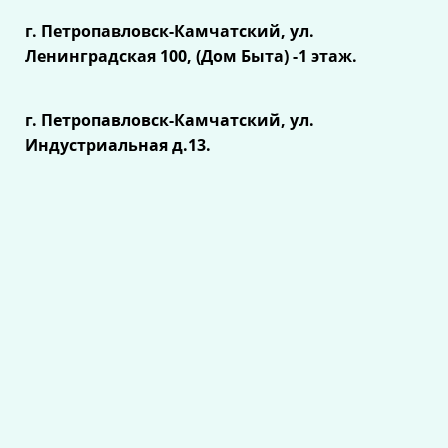
г. Петропавловск-Камчатский, ул.
Ленинградская 100, (Дом Быта) -1 этаж.
г. Петропавловск-Камчатский, ул.
Индустриальная д.13.