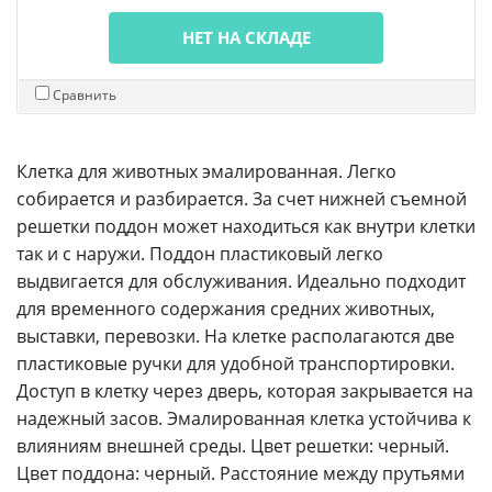
НЕТ НА СКЛАДЕ
Сравнить
Клетка для животных эмалированная. Легко
собирается и разбирается. За счет нижней съемной
решетки поддон может находиться как внутри клетки
так и с наружи. Поддон пластиковый легко
выдвигается для обслуживания. Идеально подходит
для временного содержания средних животных,
выставки, перевозки. На клетке располагаются две
пластиковые ручки для удобной транспортировки.
Доступ в клетку через дверь, которая закрывается на
надежный засов. Эмалированная клетка устойчива к
влияниям внешней среды. Цвет решетки: черный.
Цвет поддона: черный. Расстояние между прутьями