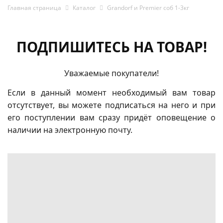
Главная страница
Каталог
Grandorf и Premier соб 1-3кг
ПОДПИШИТЕСЬ НА ТОВАР!
Уважаемые покупатели!
Если в данный момент необходимый вам товар
отсутствует, вы можете подписаться на него и при
его поступлении вам сразу придёт оповещение о
наличии на электронную почту.