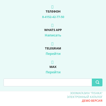
ТЕЛЕФОН
8-4152-42-77-50
WHATS APP
Написать
TELEGRAM
Перейти
MAX
Перейти
ЗООМАГАЗИН "FISHKA"
ЭЛЕКТРОННЫЙ КАТАЛОГ
ДЕМО ВЕРСИЯ