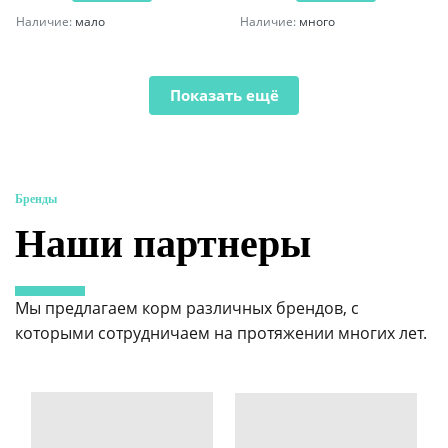
Наличие:
мало
Наличие:
много
Показать ещё
Бренды
Наши партнеры
Мы предлагаем корм различных брендов, с
которыми сотрудничаем на протяжении многих лет.