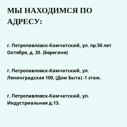
МЫ НАХОДИМСЯ ПО
АДРЕСУ:
г. Петропавловск-Камчатский, ул.
пр.50 лет
Октября, д. 35. (Берегиня)
г. Петропавловск-Камчатский, ул.
Ленинградская 100, (Дом Быта) -1 этаж.
г. Петропавловск-Камчатский, ул.
Индустриальная д.13.