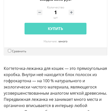
Количество
шт
КУПИТЬ
Наличие:
много
Сравнить
Когтеточка-лежанка для кошек — это прямоугольная
коробка. Внутри неё находится блок полосок из
гофрокартона — на 100 % натурального и
экологически чистого материала, являющегося
усовершенствованным аналогом мягкой древесины.
Передвижная лежанка не занимает много места и
органично вписывается в интерьер любой