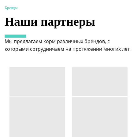
Бренды
Наши партнеры
Мы предлагаем корм различных брендов, с
которыми сотрудничаем на протяжении многих лет.