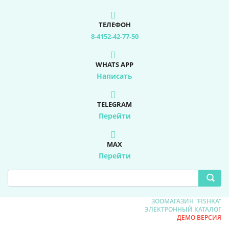
ТЕЛЕФОН
8-4152-42-77-50
WHATS APP
Написать
TELEGRAM
Перейти
MAX
Перейти
ЗООМАГАЗИН "FISHKA"
ЭЛЕКТРОННЫЙ КАТАЛОГ
ДЕМО ВЕРСИЯ