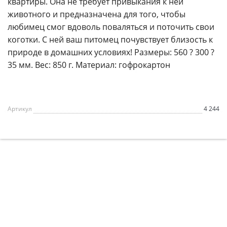
квартиры. Она не требует привыкания к ней
животного и предназначена для того, чтобы
любимец смог вдоволь поваляться и поточить свои
коготки. С ней ваш питомец почувствует близость к
природе в домашних условиях! Размеры: 560 ? 300 ?
35 мм. Вес: 850 г. Материал: гофрокартон
Артикул
4 244