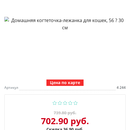
Цена по карте
Артикул
4 244
739.80 руб.
702.90 руб.
Скидка 36.90 руб.