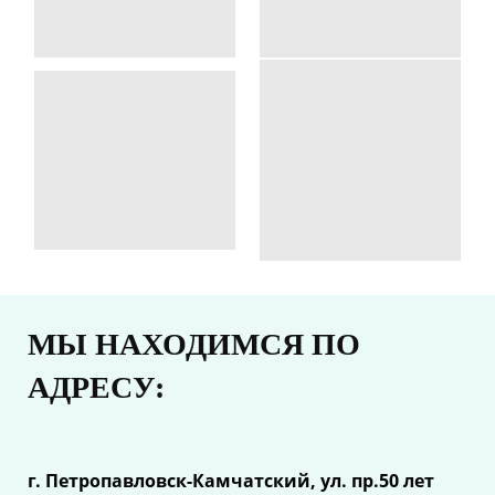
МЫ НАХОДИМСЯ ПО
АДРЕСУ:
г. Петропавловск-Камчатский, ул.
пр.50 лет