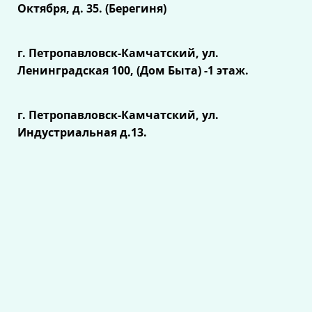
Октября, д. 35. (Берегиня)
г. Петропавловск-Камчатский, ул.
Ленинградская 100, (Дом Быта) -1 этаж.
г. Петропавловск-Камчатский, ул.
Индустриальная д.13.