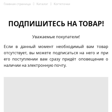
Главная страница
Каталог
Когтеточки
ПОДПИШИТЕСЬ НА ТОВАР!
Уважаемые покупатели!
Если в данный момент необходимый вам товар
отсутствует, вы можете подписаться на него и при
его поступлении вам сразу придёт оповещение о
наличии на электронную почту.