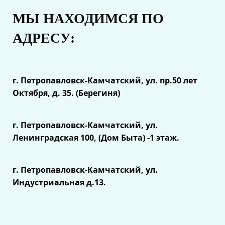
МЫ НАХОДИМСЯ ПО
АДРЕСУ:
г. Петропавловск-Камчатский, ул.
пр.50 лет
Октября, д. 35. (Берегиня)
г. Петропавловск-Камчатский, ул.
Ленинградская 100, (Дом Быта) -1 этаж.
г. Петропавловск-Камчатский, ул.
Индустриальная д.13.