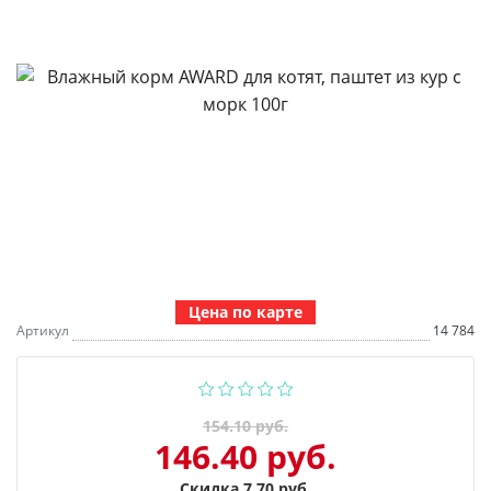
Цена по карте
Артикул
14 784
154.10 руб.
146.40 руб.
Скидка 7.70 руб.