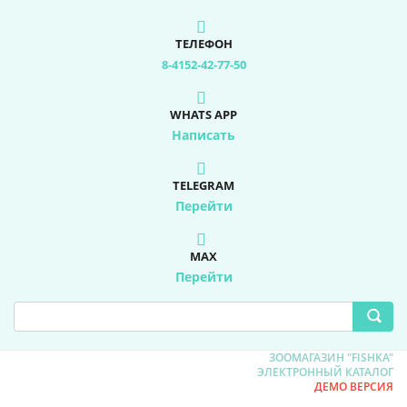
ТЕЛЕФОН
8-4152-42-77-50
WHATS APP
Написать
TELEGRAM
Перейти
MAX
Перейти
ЗООМАГАЗИН "FISHKA"
ЭЛЕКТРОННЫЙ КАТАЛОГ
ДЕМО ВЕРСИЯ