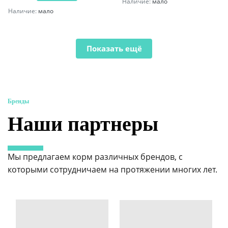
Наличие:
мало
Наличие:
мало
Показать ещё
Бренды
Наши партнеры
Мы предлагаем корм различных брендов, с
которыми сотрудничаем на протяжении многих лет.