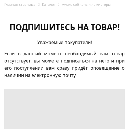
Главная страница
Каталог
Award соб конс и ламистеры
ПОДПИШИТЕСЬ НА ТОВАР!
Уважаемые покупатели!
Если в данный момент необходимый вам товар
отсутствует, вы можете подписаться на него и при
его поступлении вам сразу придёт оповещение о
наличии на электронную почту.