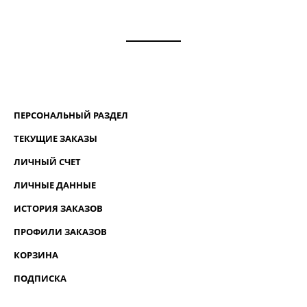
ПЕРСОНАЛЬНЫЙ РАЗДЕЛ
ТЕКУЩИЕ ЗАКАЗЫ
ЛИЧНЫЙ СЧЕТ
ЛИЧНЫЕ ДАННЫЕ
ИСТОРИЯ ЗАКАЗОВ
ПРОФИЛИ ЗАКАЗОВ
КОРЗИНА
ПОДПИСКА