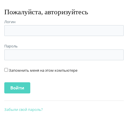
Пожалуйста, авторизуйтесь
Логин
Пароль
Запомнить меня на этом компьютере
Забыли свой пароль?