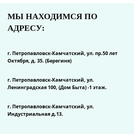
МЫ НАХОДИМСЯ ПО
АДРЕСУ:
г. Петропавловск-Камчатский, ул.
пр.50 лет
Октября, д. 35. (Берегиня)
г. Петропавловск-Камчатский, ул.
Ленинградская 100, (Дом Быта) -1 этаж.
г. Петропавловск-Камчатский, ул.
Индустриальная д.13.