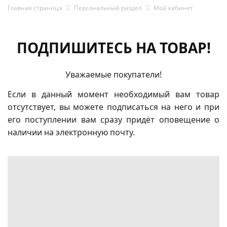
Главная страница
Персональный раздел
Мой кабинет
ПОДПИШИТЕСЬ НА ТОВАР!
Уважаемые покупатели!
Если в данный момент необходимый вам товар
отсутствует, вы можете подписаться на него и при
его поступлении вам сразу придёт оповещение о
наличии на электронную почту.