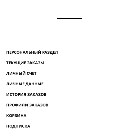
ПЕРСОНАЛЬНЫЙ РАЗДЕЛ
ТЕКУЩИЕ ЗАКАЗЫ
ЛИЧНЫЙ СЧЕТ
ЛИЧНЫЕ ДАННЫЕ
ИСТОРИЯ ЗАКАЗОВ
ПРОФИЛИ ЗАКАЗОВ
КОРЗИНА
ПОДПИСКА