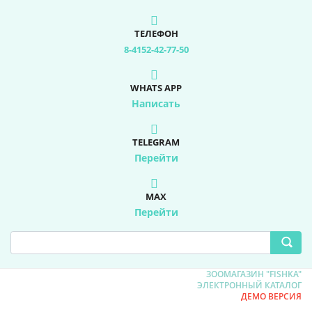
ТЕЛЕФОН
8-4152-42-77-50
WHATS APP
Написать
TELEGRAM
Перейти
MAX
Перейти
ЗООМАГАЗИН "FISHKA"
ЭЛЕКТРОННЫЙ КАТАЛОГ
ДЕМО ВЕРСИЯ