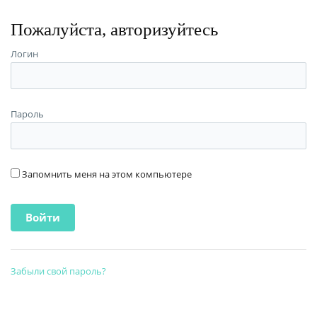
Пожалуйста, авторизуйтесь
Логин
Пароль
Запомнить меня на этом компьютере
Забыли свой пароль?