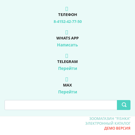
ТЕЛЕФОН
8-4152-42-77-50
WHATS APP
Написать
TELEGRAM
Перейти
MAX
Перейти
ЗООМАГАЗИН "FISHKA"
ЭЛЕКТРОННЫЙ КАТАЛОГ
ДЕМО ВЕРСИЯ