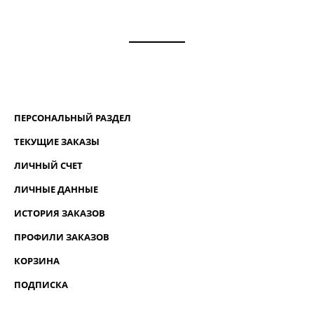
ПЕРСОНАЛЬНЫЙ РАЗДЕЛ
ТЕКУЩИЕ ЗАКАЗЫ
ЛИЧНЫЙ СЧЕТ
ЛИЧНЫЕ ДАННЫЕ
ИСТОРИЯ ЗАКАЗОВ
ПРОФИЛИ ЗАКАЗОВ
КОРЗИНА
ПОДПИСКА