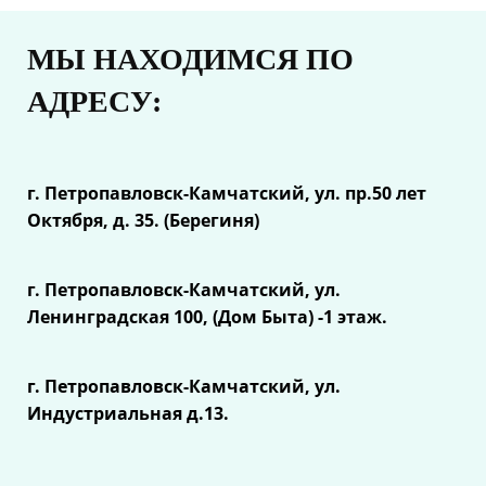
МЫ НАХОДИМСЯ ПО
АДРЕСУ:
г. Петропавловск-Камчатский, ул.
пр.50 лет
Октября, д. 35. (Берегиня)
г. Петропавловск-Камчатский, ул.
Ленинградская 100, (Дом Быта) -1 этаж.
г. Петропавловск-Камчатский, ул.
Индустриальная д.13.