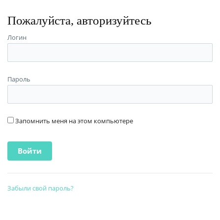
Пожалуйста, авторизуйтесь
Логин
Пароль
Запомнить меня на этом компьютере
Забыли свой пароль?