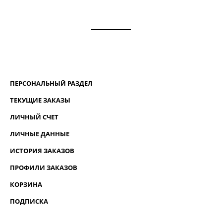
ПЕРСОНАЛЬНЫЙ РАЗДЕЛ
ТЕКУЩИЕ ЗАКАЗЫ
ЛИЧНЫЙ СЧЕТ
ЛИЧНЫЕ ДАННЫЕ
ИСТОРИЯ ЗАКАЗОВ
ПРОФИЛИ ЗАКАЗОВ
КОРЗИНА
ПОДПИСКА