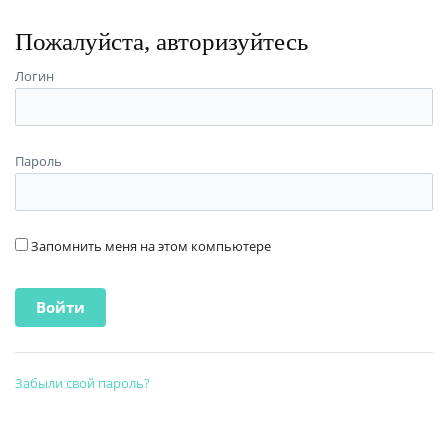
Пожалуйста, авторизуйтесь
Логин
Пароль
Запомнить меня на этом компьютере
Забыли свой пароль?