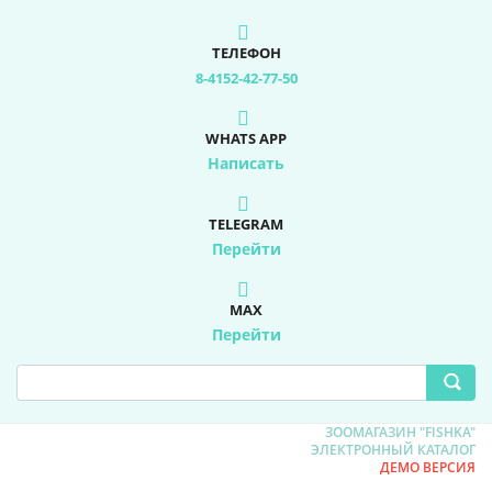
ТЕЛЕФОН
8-4152-42-77-50
WHATS APP
Написать
TELEGRAM
Перейти
MAX
Перейти
ЗООМАГАЗИН "FISHKA"
ЭЛЕКТРОННЫЙ КАТАЛОГ
ДЕМО ВЕРСИЯ