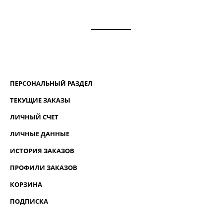
ПЕРСОНАЛЬНЫЙ РАЗДЕЛ
ТЕКУЩИЕ ЗАКАЗЫ
ЛИЧНЫЙ СЧЕТ
ЛИЧНЫЕ ДАННЫЕ
ИСТОРИЯ ЗАКАЗОВ
ПРОФИЛИ ЗАКАЗОВ
КОРЗИНА
ПОДПИСКА