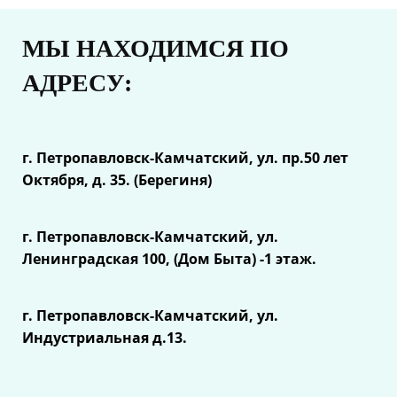
МЫ НАХОДИМСЯ ПО
АДРЕСУ:
г. Петропавловск-Камчатский, ул.
пр.50 лет
Октября, д. 35. (Берегиня)
г. Петропавловск-Камчатский, ул.
Ленинградская 100, (Дом Быта) -1 этаж.
г. Петропавловск-Камчатский, ул.
Индустриальная д.13.