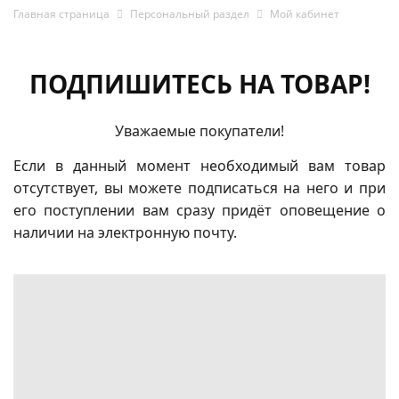
Главная страница
Персональный раздел
Мой кабинет
ПОДПИШИТЕСЬ НА ТОВАР!
Уважаемые покупатели!
Если в данный момент необходимый вам товар
отсутствует, вы можете подписаться на него и при
его поступлении вам сразу придёт оповещение о
наличии на электронную почту.