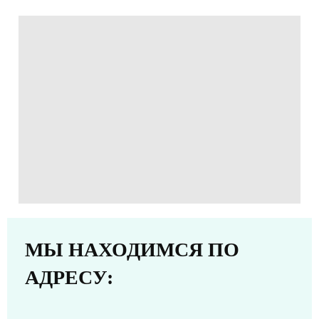
МЫ НАХОДИМСЯ ПО
АДРЕСУ: