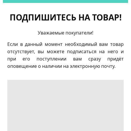
ПОДПИШИТЕСЬ НА ТОВАР!
Уважаемые покупатели!
Если в данный момент необходимый вам товар
отсутствует, вы можете подписаться на него и
при его поступлении вам сразу придёт
оповещение о наличии на электронную почту.