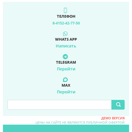
ТЕЛЕФОН
8-4152-42-77-50
WHATS APP
Написать
TELEGRAM
Перейти
MAX
Перейти
ДЕМО ВЕРСИЯ
ЦЕНЫ НА САЙТЕ НЕ ЯВЛЯЮТСЯ ПУБЛИЧНОЙ ОФЕРТОЙ