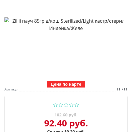
Цена по карте
Артикул
11 711
102.60 руб.
92.40 руб.
Скидка 10.20 руб.