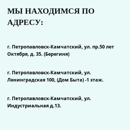
МЫ НАХОДИМСЯ ПО
АДРЕСУ:
г. Петропавловск-Камчатский, ул.
пр.50 лет
Октября, д. 35. (Берегиня)
г. Петропавловск-Камчатский, ул.
Ленинградская 100, (Дом Быта) -1 этаж.
г. Петропавловск-Камчатский, ул.
Индустриальная д.13.