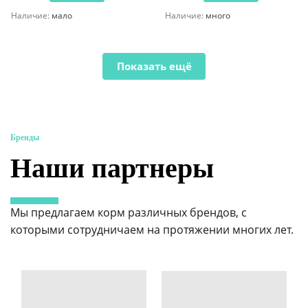
Наличие:
мало
Наличие:
много
Показать ещё
Бренды
Наши партнеры
Мы предлагаем корм различных брендов, с
которыми сотрудничаем на протяжении многих лет.