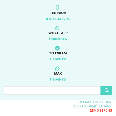
ТЕЛЕФОН
8-4152-42-77-50
WHATS APP
Написать
TELEGRAM
Перейти
MAX
Перейти
ЗООМАГАЗИН "FISHKA"
ЭЛЕКТРОННЫЙ КАТАЛОГ
ДЕМО ВЕРСИЯ