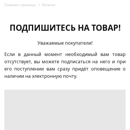
Главная страница
Каталог
ПОДПИШИТЕСЬ НА ТОВАР!
Уважаемые покупатели!
Если в данный момент необходимый вам товар
отсутствует, вы можете подписаться на него и при
его поступлении вам сразу придёт оповещение о
наличии на электронную почту.