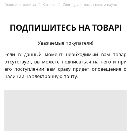
Главная страница
Каталог
Zooring для кошек конс и паучи
ПОДПИШИТЕСЬ НА ТОВАР!
Уважаемые покупатели!
Если в данный момент необходимый вам товар
отсутствует, вы можете подписаться на него и при
его поступлении вам сразу придёт оповещение о
наличии на электронную почту.