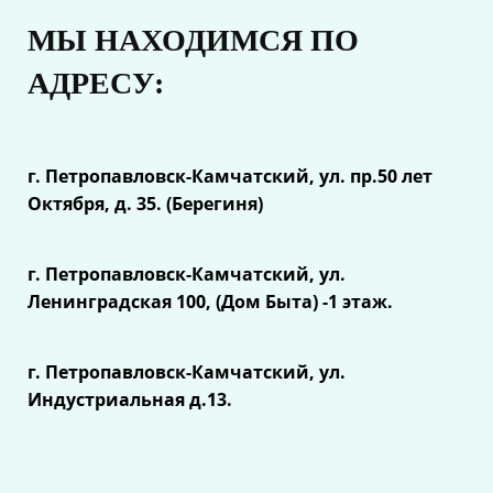
МЫ НАХОДИМСЯ ПО
АДРЕСУ:
г. Петропавловск-Камчатский, ул.
пр.50 лет
Октября, д. 35. (Берегиня)
г. Петропавловск-Камчатский, ул.
Ленинградская 100, (Дом Быта) -1 этаж.
г. Петропавловск-Камчатский, ул.
Индустриальная д.13.