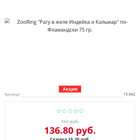
Акция
Артикул
15 842
152 руб.
136.80 руб.
Скидка 15.20 руб.