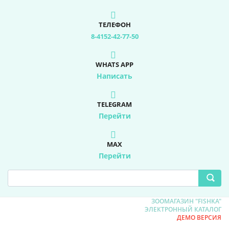
ТЕЛЕФОН
8-4152-42-77-50
WHATS APP
Написать
TELEGRAM
Перейти
MAX
Перейти
ЗООМАГАЗИН "FISHKA"
ЭЛЕКТРОННЫЙ КАТАЛОГ
ДЕМО ВЕРСИЯ