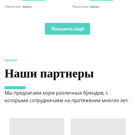
Наличие:
мало
Наличие:
мало
Показать ещё
Бренды
Наши партнеры
Мы предлагаем корм различных брендов, с
которыми сотрудничаем на протяжении многих лет.