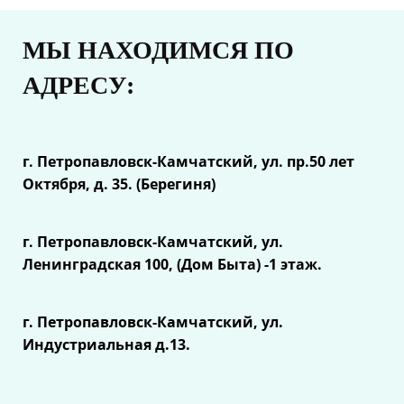
МЫ НАХОДИМСЯ ПО
АДРЕСУ:
г. Петропавловск-Камчатский, ул.
пр.50 лет
Октября, д. 35. (Берегиня)
г. Петропавловск-Камчатский, ул.
Ленинградская 100, (Дом Быта) -1 этаж.
г. Петропавловск-Камчатский, ул.
Индустриальная д.13.