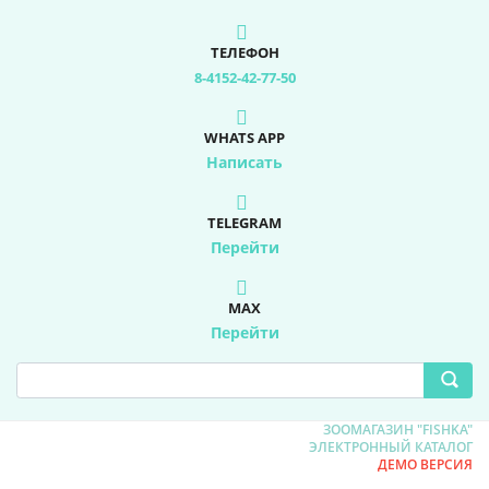
ТЕЛЕФОН
8-4152-42-77-50
WHATS APP
Написать
TELEGRAM
Перейти
MAX
Перейти
ЗООМАГАЗИН "FISHKA"
ЭЛЕКТРОННЫЙ КАТАЛОГ
ДЕМО ВЕРСИЯ