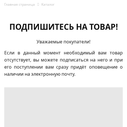
Главная страница
Каталог
ПОДПИШИТЕСЬ НА ТОВАР!
Уважаемые покупатели!
Если в данный момент необходимый вам товар
отсутствует, вы можете подписаться на него и при
его поступлении вам сразу придёт оповещение о
наличии на электронную почту.