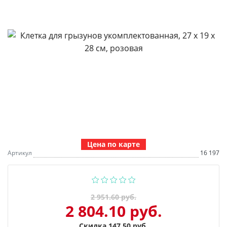
Цена по карте
Артикул
16 197
2 951.60 руб.
2 804.10 руб.
Скидка 147.50 руб.