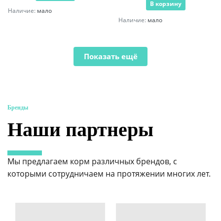
В корзину
Наличие:
мало
Наличие:
мало
Показать ещё
Бренды
Наши партнеры
Мы предлагаем корм различных брендов, с
которыми сотрудничаем на протяжении многих лет.