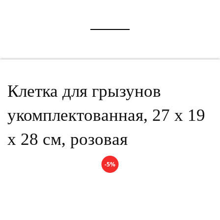
Клетка для грызунов
укомплектованная, 27 х 19
х 28 см, розовая
-5%